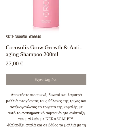
SKU: 3800501636640
Cocosolis Grow Growth & Anti-
aging Shampoo 200ml
Τιμή
27,00 €
Εξαντλημένο
Αποκτήστε πιο πυκνά, δυνατά και λαμπερά
μαλλιά ενισχύοντας τους θύλακες της τρίχας και
αναζωογονώντας το τριχωτό της κεφαλής με
αυτό το αντιγηραντικό σαμπουάν για ανάπτυξη
των μαλλιών με KERASCALP™.
-Καθαρίζει απαλά και σε βάθος τα μαλλιά με τη