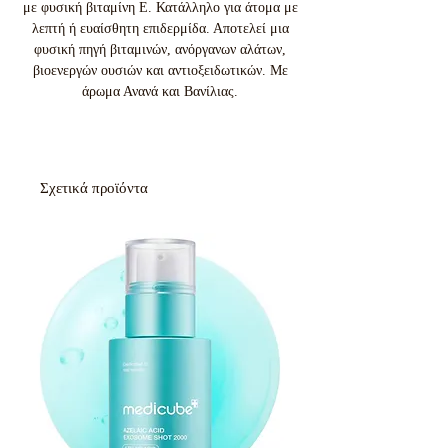
με φυσική βιταμίνη Ε. Κατάλληλο για άτομα με
λεπτή ή ευαίσθητη επιδερμίδα. Αποτελεί μια
φυσική πηγή βιταμινών, ανόργανων αλάτων,
βιοενεργών ουσιών και αντιοξειδωτικών. Με
άρωμα Ανανά και Βανίλιας.
Σχετικά προϊόντα