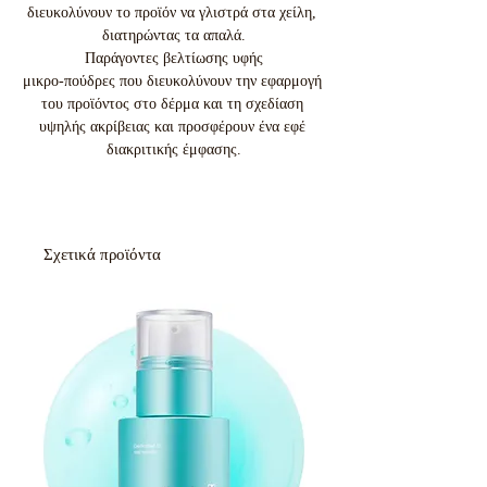
διευκολύνουν το προϊόν να γλιστρά στα χείλη, 
διατηρώντας τα απαλά.

Παράγοντες βελτίωσης υφής

μικρο-πούδρες που διευκολύνουν την εφαρμογή 
του προϊόντος στο δέρμα και τη σχεδίαση 
υψηλής ακρίβειας και προσφέρουν ένα εφέ 
διακριτικής έμφασης.
Σχετικά προϊόντα