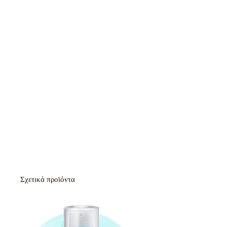
Σχετικά προϊόντα