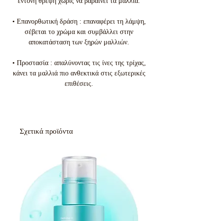
έντονη θρέψη χωρίς να βαραίνει τα μαλλιά.
• Επανορθωτική δράση : επαναφέρει τη λάμψη,
σέβεται το χρώμα και συμβάλλει στην
αποκατάσταση των ξηρών μαλλιών.
• Προστασία : απαλύνοντας τις ίνες της τρίχας,
κάνει τα μαλλιά πιο ανθεκτικά στις εξωτερικές
επιθέσεις.
Σχετικά προϊόντα