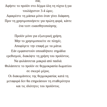
σας.
Αφήστε το προϊόν στο δέρμα όλη τη νύχτα ή για
τουλάχιστον 3-4 ώρες.
Αφαιρέστε τη μάσκα μόνο όταν γίνει διάφανη.
Πριν τη χρησιμοποιήσετε για πρώτη φορά, κάντε
ένα τεστ ευαισθητοποίησης.
Προϊόν μόνο για εξωτερική χρήση.
Μην το χρησιμοποιείτε σε πληγές.
Αποφύγετε την επαφή με τα μάτια.
Εάν εμφανιστούν οποιαδήποτε σημάδια
ερεθισμού, διακόψτε τη χρήση του προϊόντος.
Να φυλάσσεται μακριά από παιδιά.
Φυλάσσετε το προϊόν σε θερμοκρασία δωματίου
σε σκιερό μέρος.
Οι διακυμάνσεις της θερμοκρασίας κατά τη
μεταφορά δεν θα επηρεάσουν τη σταθερότητα
και τις ιδιότητες του προϊόντος.