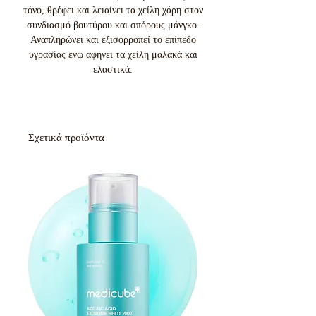
τόνο, θρέφει και λειαίνει τα χείλη χάρη στον
συνδιασμό βουτύρου και σπόρους μάνγκο.
Αναπληρώνει και εξισορροπεί το επίπεδο
υγρασίας ενώ αφήνει τα χείλη μαλακά και
ελαστικά.
Σχετικά προϊόντα