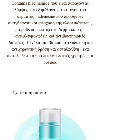
Contains niacinamide που είναι παράγοντας
λάμψης και εξομάλυνσης του τόνου του
δέρματος , adenosine που προσφέρει
αντιγήρανση και ενίσχυση της ελαστικότητας ,
propolis που φωτίζει το δέρμα και έχει
αντιφλεγμονώδεις και αντιβακτηριακές
ιδιότητες. Εκχύλισμα ιβίσκου με ενυδατική και
αντιγηραντική δράση και ασταξανθίνη , ένα
αντιοξειδωτικό που λειαίνει λεπτές γραμμές και
ρυτίδες
Σχετικά προϊόντα