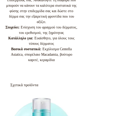
επιδερμίδας σας. Ανακαλύψτε τη διαφορά που
μπορούν να κάνουν τα καλύτερα συστατικά της
φύσης στην επιδερμίδα σας και δώστε στο
δέρμα σας την εξαιρετική φροντίδα που του
αξίζει.
Στοχεύει:
Ενίσχυση του φραγμού του δέρματος,
του ερεθισμού, της ξηρότητας
Κατάλληλο για:
Ευαίσθητο, για όλους τους
τύπους δέρματος
Βασικά συστατικά:
Εκχύλισμα Centella
Asiatica, σπορέλαιο Macadamia, βούτυρο
καριτέ, κεραμίδια
Σχετικά προϊόντα