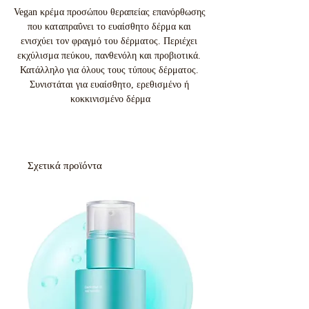
Vegan κρέμα προσώπου θεραπείας επανόρθωσης 
που καταπραΰνει το ευαίσθητο δέρμα και 
ενισχύει τον φραγμό του δέρματος. Περιέχει 
εκχύλισμα πεύκου, πανθενόλη και προβιοτικά. 
Κατάλληλο για όλους τους τύπους δέρματος. 
Συνιστάται για ευαίσθητο, ερεθισμένο ή 
κοκκινισμένο δέρμα
Σχετικά προϊόντα