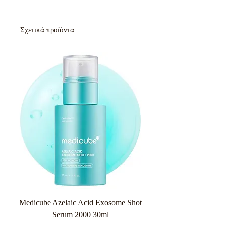
Σχετικά προϊόντα
Medicube Azelaic Acid Exosome Shot
Serum 2000 30ml