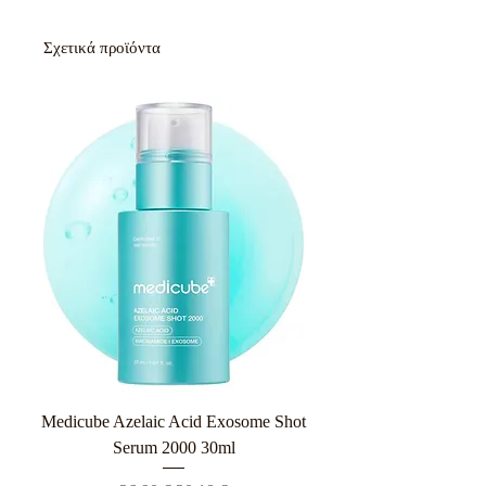
Σχετικά προϊόντα
Medicube Azelaic Acid Exosome Shot
Serum 2000 30ml