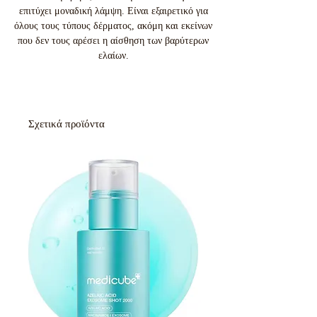
επιτύχει μοναδική λάμψη. Είναι εξαιρετικό για
όλους τους τύπους δέρματος, ακόμη και εκείνων
που δεν τους αρέσει η αίσθηση των βαρύτερων
ελαίων.
Σχετικά προϊόντα