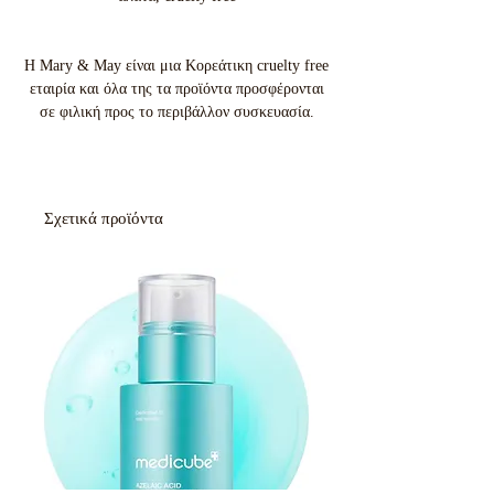
Η Mary & May είναι μια Κορεάτικη cruelty free
εταιρία και όλα της τα προϊόντα προσφέρονται
σε φιλική προς το περιβάλλον συσκευασία.
Σχετικά προϊόντα