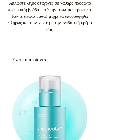
Απλώστε λίγες σταγόνες σε καθαρό πρόσωπο
πρωί και/ή βράδυ μετά την τονωτική φροντίδα.
Κάντε απαλό μασάζ μέχρι να απορροφηθεί
πλήρως και συνεχίστε με την ενυδατική κρέμα
σας.
Σχετικά προϊόντα