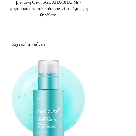
βιταμίνη C και οξέα AHA/BHA. Μην
χρησιμοποιείτε το προϊόν εάν είστε έγκυος ή
θηλάζετε.
Σχετικά προϊόντα