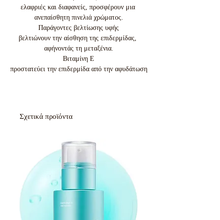
ελαφριές και διαφανείς, προσφέρουν μια 
ανεπαίσθητη πινελιά χρώματος.

Παράγοντες βελτίωσης υφής

βελτιώνουν την αίσθηση της επιδερμίδας, 
αφήνοντάς τη μεταξένια.

Βιταμίνη E

προστατεύει την επιδερμίδα από την αφυδάτωση
Σχετικά προϊόντα