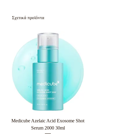
Σχετικά προϊόντα
Medicube Azelaic Acid Exosome Shot
Serum 2000 30ml