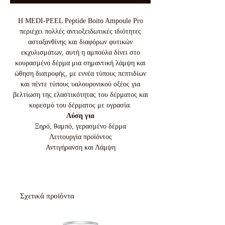
Η MEDI-PEEL Peptide Boito Ampoule Pro
περιέχει πολλές αντιοξειδωτικές ιδιότητες
ασταξανθίνης και διαφόρων φυτικών
εκχυλισμάτων, αυτή η αμπούλα δίνει στο
κουρασμένο δέρμα μια σημαντική λάμψη και
ώθηση διατροφής, με εννέα τύπους πεπτιδίων
και πέντε τύπους υαλουρονικού οξέος για
βελτίωση της ελαστικότητας του δέρματος και
κορεσμό του δέρματος με υγρασία.
Λύση για
Ξηρό, θαμπό, γερασμένο δέρμα
Λειτουργία προϊόντος
Αντιγήρανση και Λάμψη
Σχετικά προϊόντα