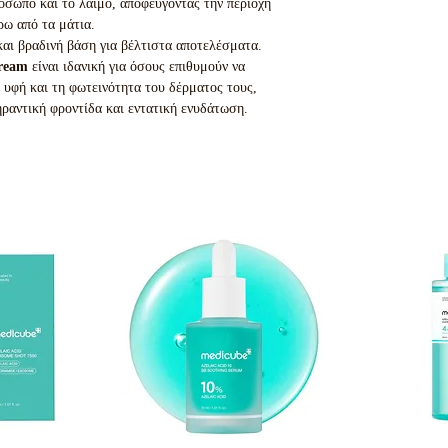
όσωπο και το λαιμό, αποφεύγοντας την περιοχή
ρω από τα μάτια.
αι βραδινή βάση για βέλτιστα αποτελέσματα.
Cream
είναι ιδανική για όσους επιθυμούν να
 υφή και τη φωτεινότητα του δέρματος τους,
ραντική φροντίδα και εντατική ενυδάτωση.