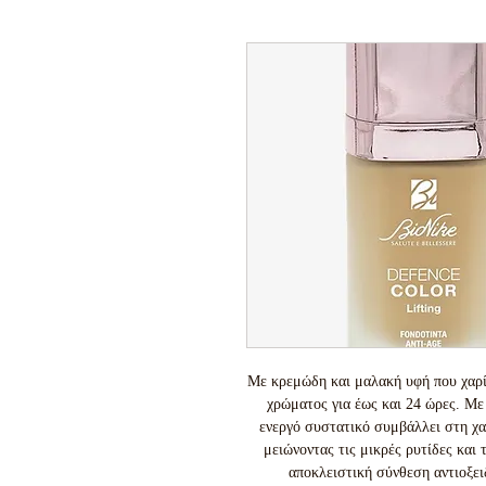
Με κρεμώδη και μαλακή υφή που χαρίζ
χρώματος για έως και 24 ώρες. Με 
ενεργό συστατικό συμβάλλει στη χ
μειώνοντας τις μικρές ρυτίδες και
αποκλειστική σύνθεση αντιοξει