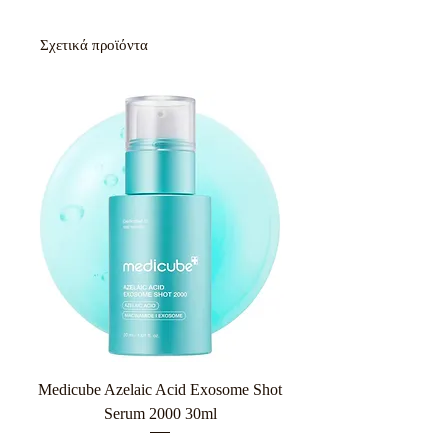
Σχετικά προϊόντα
Medicube Azelaic Acid Exosome Shot
Serum 2000 30ml