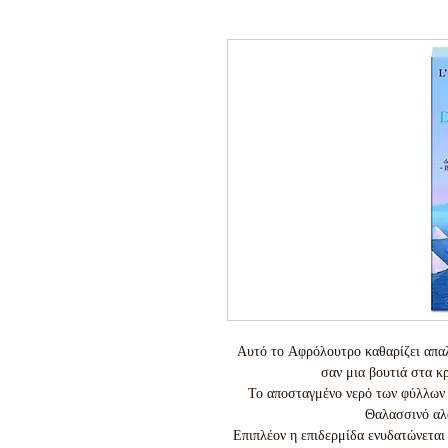
Αυτό το Αφρόλουτρο καθαρίζει απαλ
σαν μια βουτιά στα κ
Το αποσταγμένο νερό των φύλλων 
Θαλασσινό αλά
Επιπλέον η επιδερμίδα ενυδατώνεται