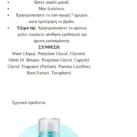
Κάντε απαλό μασάζ.
Μην ξεπλένετε.
Χρησιμοποιήστε το σαν αγωγή 7 ημερών,
κατά προτίμηση το βράδυ.
Έξτρα tip:
Χρησιμοποιήστε το αμέσως
μόλις νοιώσετε αίσθηση ερεθισμού για
άμεση καταπράυνση.
ΣΥΝΘΕΣΗ
Water (Aqua). Pentylene Glycol. Glycerin.
Oleth-10. Betaine. Propylene Glycol. Caprylyl
Glycol. Fragrance (Parfum). Paeonia Lactiflora
Root Extract. Tocopherol
Σχετικά προϊόντα