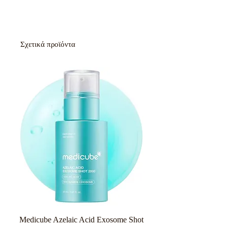
Σχετικά προϊόντα
Medicube Azelaic Acid Exosome Shot