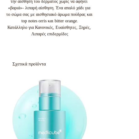
την αίσθηση του δέρματος χωρίς να αφήνει 
«βαριά»- λιπαρή αίσθηση. Ένα απαλό χάδι για 
το σώμα σας με αισθησιακό άρωμα πούδρας και 
top notes orris και bitter orange.

Κατάλληλο για Κανονικές, Ευαίσθητες, Ξηρές, 
Λιπαρές επιδερμίδες
Σχετικά προϊόντα