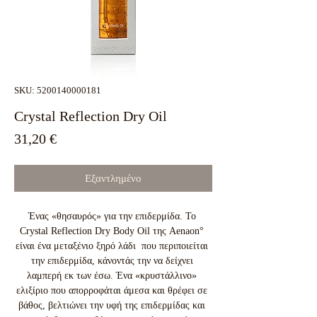
SKU: 5200140000181
Crystal Reflection Dry Oil
Τιμή
31,20 €
Εξαντλημένο
Ένας «θησαυρός» για την επιδερμίδα. Το 
Crystal Reflection Dry Body Oil της Aenaon° 
είναι ένα μεταξένιο ξηρό λάδι  που περιποιείται 
την επιδερμίδα, κάνοντάς την να δείχνει 
λαμπερή εκ των έσω. Ένα «κρυστάλλινο» 
ελιξίριο που απορροφάται άμεσα και θρέφει σε 
βάθος, βελτιώνει την υφή της επιδερμίδας και 