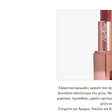
Εξαιρετικά κρεμώδες κραγιόν που πρ
βελούδινο αποτέλεσμα στα χείλη. Με 
μορίνγκα, λιμνανθούς, χαρίζει αμέσως
χείλη γι
Ελεγμένο για Χρώμιο, Νικέλιο και Κ