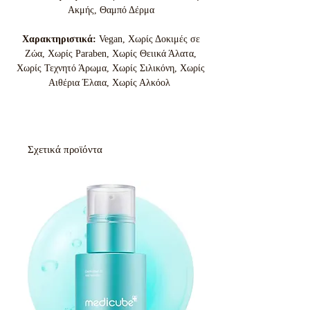
Ακμής, Θαμπό Δέρμα
Χαρακτηριστικά:
Vegan, Χωρίς Δοκιμές σε
Ζώα, Χωρίς Paraben, Χωρίς Θειικά Άλατα,
Χωρίς Τεχνητό Άρωμα, Χωρίς Σιλικόνη, Χωρίς
Αιθέρια Έλαια, Χωρίς Αλκόολ
Σχετικά προϊόντα