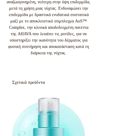
αναζωογονημένη, νεότερη στην όψη επιδερμίδα,
μετά τη χρήση μιας νύχτας. Ενδυναμώνει την
επιδερμίδα με δραστικά ενυδατικά συστατικά
μαζί με το αποκλειστικό σύμπλεγμα AoS™
Complex, την κλινικά αποδεδειγμένη πατέντα
της AHAVA που λειαίνει τις ρυτίδες, για να
υποστηρίξει την ικανότητα του δέρματος για
φυσική συντήρηση και αποκατάσταση κατά τη
διάρκεια της νύχτας.
Σχετικά προϊόντα