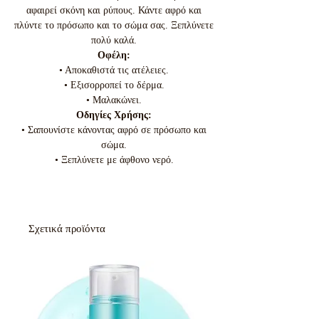
αφαιρεί σκόνη και ρύπους. Κάντε αφρό και
πλύντε το πρόσωπο και το σώμα σας. Ξεπλύνετε
πολύ καλά.
Οφέλη:
• Αποκαθιστά τις ατέλειες.
• Εξισορροπεί το δέρμα.
• Μαλακώνει.
Οδηγίες Χρήσης:
• Σαπουνίστε κάνοντας αφρό σε πρόσωπο και
σώμα.
• Ξεπλύνετε με άφθονο νερό.
Σχετικά προϊόντα