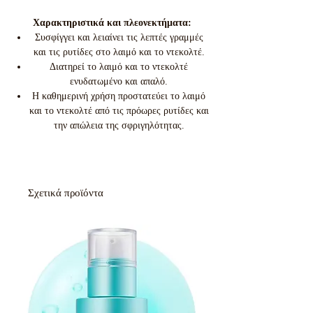
Χαρακτηριστικά και πλεονεκτήματα:
Συσφίγγει και λειαίνει τις λεπτές γραμμές
και τις ρυτίδες στο λαιμό και το ντεκολτέ.
Διατηρεί το λαιμό και το ντεκολτέ
ενυδατωμένο και απαλό.
Η καθημερινή χρήση προστατεύει το λαιμό
και το ντεκολτέ από τις πρόωρες ρυτίδες και
την απώλεια της σφριγηλότητας.
Σχετικά προϊόντα