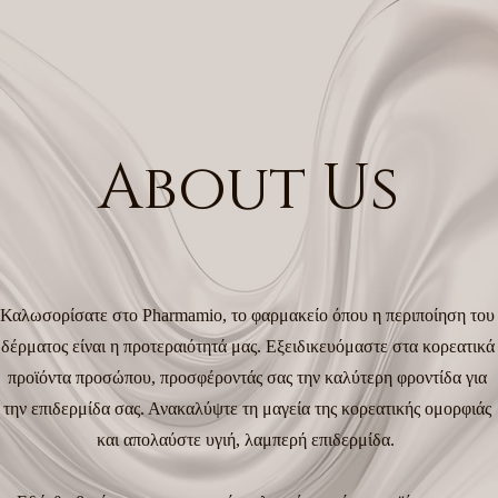
About Us
Καλωσορίσατε στο Pharmamio, το φαρμακείο όπου η περιποίηση του
δέρματος είναι η προτεραιότητά μας. Εξειδικευόμαστε στα κορεατικά
προϊόντα προσώπου, προσφέροντάς σας την καλύτερη φροντίδα για
την επιδερμίδα σας. Ανακαλύψτε τη μαγεία της κορεατικής ομορφιάς
και απολαύστε υγιή, λαμπερή επιδερμίδα.